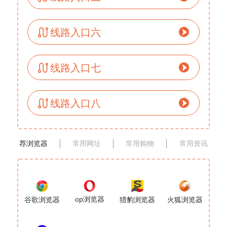
线路入口六
线路入口七
线路入口八
荐浏览器
常用网址
常用购物
常用资讯
op浏览器
谷歌浏览器
猎豹浏览器
火狐浏览器